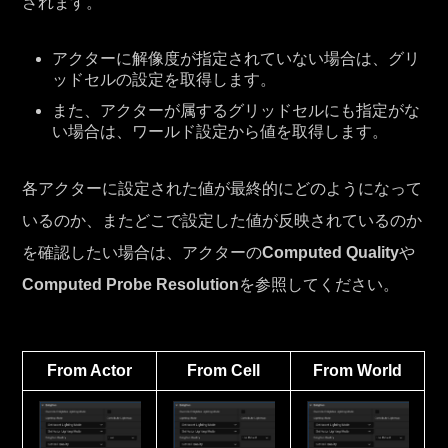
されます。
アクターに解像度が指定されていない場合は、グリ
ッドセルの設定を取得します。
また、アクターが属するグリッドセルにも指定がな
い場合は、ワールド設定から値を取得します。
各アクターに設定された値が最終的にどのようになって
いるのか、またどこで設定した値が反映されているのか
を確認したい場合は、アクターの
Computed Quality
や
Computed Probe Resolution
を参照してください。
From Actor
From Cell
From World