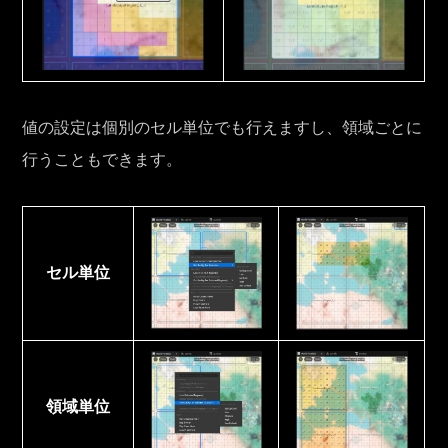
値の設定は個別のセル単位でも行えますし、領域ごとに
行うこともできます。
セル単位
領域単位