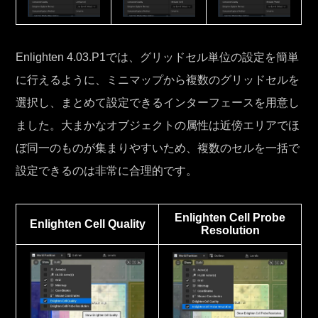
Enlighten 4.03.P1では、グリッドセル単位の設定を簡単
に行えるように、ミニマップから複数のグリッドセルを
選択し、まとめて設定できるインターフェースを用意し
ました。大まかなオブジェクトの属性は近傍エリアでほ
ぼ同一のものが集まりやすいため、複数のセルを一括で
設定できるのは非常に合理的です。
Enlighten Cell Probe
Enlighten Cell Quality
Resolution