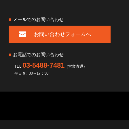
■
メールでのお問い合わせ
お問い合わせフォームへ
■
お電話でのお問い合わせ
03-5488-7481
TEL
（営業直通）
平日 9：30～17：30