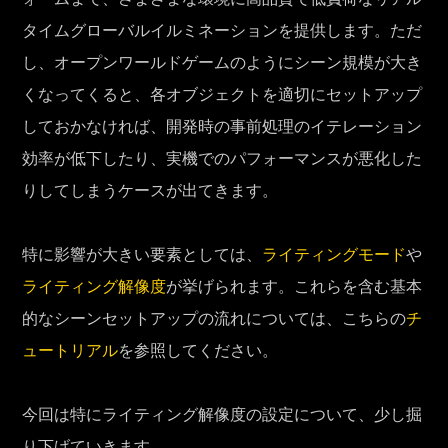
タイムグローバルイルミネーションを提供します。ただ
し、オープンワールドゲームのようにシーン規模が大き
くなってくると、各オブジェクトを適切にセットアップ
しておかなければ、開発時の事前処理のイテレーション
効率が低下したり、実機でのパフォーマンスが悪化した
りしてしまうケースが出てきます。
特に影響が大きい要素としては、
ライティングモード
や
ライティング解像度
が挙げられます。これらを含む基本
的なシーンセットアップの流れについては、こちらの
チ
ュートリアル
を参照してください。
今回は特にライティング解像度の設定について、少し掘
り下げていきます。