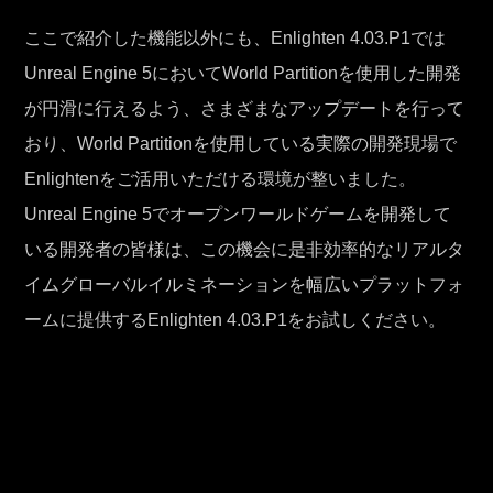
ここで紹介した機能以外にも、Enlighten 4.03.P1では
Unreal Engine 5においてWorld Partitionを使用した開発
が円滑に行えるよう、さまざまなアップデートを行って
おり、World Partitionを使用している実際の開発現場で
Enlightenをご活用いただける環境が整いました。
Unreal Engine 5でオープンワールドゲームを開発して
いる開発者の皆様は、この機会に是非効率的なリアルタ
イムグローバルイルミネーションを幅広いプラットフォ
ームに提供するEnlighten 4.03.P1をお試しください。