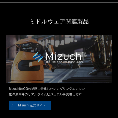
ミドルウェア関連製品
MizuchiはCGの描画に特化したレンダリングエンジン
世界最高峰のリアルタイムビジュアルを実現します
Mizuchi 公式サイト