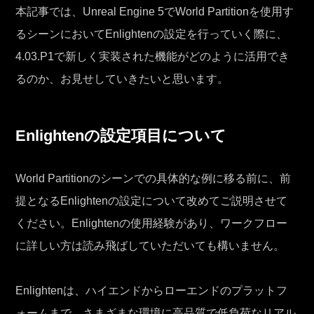
本記事では、Unreal Engine 5でWorld Partitionを使用す
るシーンにおいてEnlightenの設定を行っていく際に、
4.03.P1で新しく実装された機能がどのように活用でき
るのか、お見せしていきたいと思います。
Enlightenの設定項目について
World Partitionのシーンでの具体的な例に移る前に、前
提となるEnlightenの設定について改めてご説明させて
ください。Enlightenの使用経験があり、ワークフロー
に詳しい方は読み飛ばしていただいても構いません。
Enlightenは、ハイエンドからローエンドのプラットフ
ォームまで、さまざまな環境に高品質で低負荷なリアル