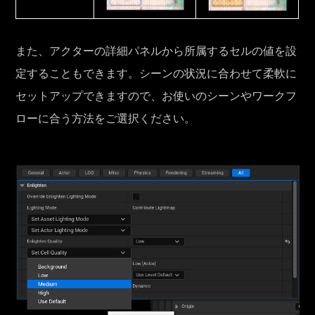
また、アクターの詳細パネルから所属するセルの値を設
定することもできます。シーンの状況に合わせて柔軟に
セットアップできますので、お使いのシーンやワークフ
ローに合う方法をご選択ください。