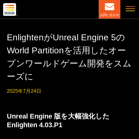
お問い合わせ
EnlightenがUnreal Engine 5の
World Partitionを活用したオー
プンワールドゲーム開発をスム
ーズに
2025年7月24日
Unreal Engine 版を大幅強化した
Enlighten 4.03.P1