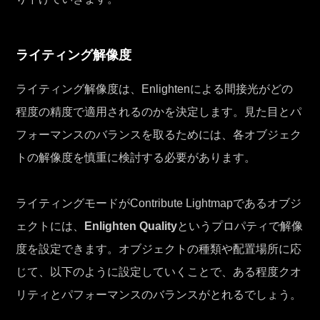
ライティング解像度
ライティング解像度は、Enlightenによる間接光がどの
程度の精度で適用されるのかを決定します。見た目とパ
フォーマンスのバランスを取るためには、各オブジェク
トの解像度を慎重に検討する必要があります。
ライティングモードがContribute Lightmapであるオブジ
ェクトには、
Enlighten Quality
というプロパティで解像
度を設定できます。オブジェクトの種類や配置場所に応
じて、以下のように設定していくことで、ある程度クオ
リティとパフォーマンスのバランスがとれるでしょう。