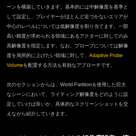
ーンを構築していきます。基本的には中解像度を基準と
して設定し、プレイヤーがほとんど近づかないエリアが
中心のレベルについては低解像度を割り当てます。一部
高い精度が求められる領域にあるアクターに対してのみ
高解像度を指定します。なお、プローブについては解像
度を局所的に上げたい領域に対して、
Adaptive Probe
Volume
を配置する方法も有効なアプローチです。
次のセクションからは、World Partitionを使用した巨大
なシーンにおいて、ライティング解像度をどのように設
定していけば良いか、具体的なスクリーンショットを交
えながら紹介していきます。