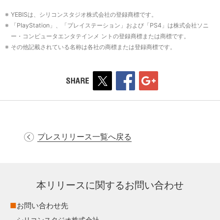
※ YEBISは、シリコンスタジオ株式会社の登録商標です。
※ 「PlayStation」、「プレイステーション」および「PS4」は株式会社ソニ
ー・コンピュータエンタテインメ ントの登録商標または商標です。
※ その他記載されている名称は各社の商標または登録商標です。
プレスリリース一覧へ戻る
本リリースに関するお問い合わせ
■
お問い合わせ先
シリコンスタジオ株式会社