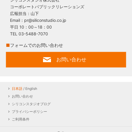
コーポレートパブリックリレーションズ
広報担当：山下
Email：pr@siliconstudio.co.jp
平日 10：00～18：00
TEL 03-5488-7070
■
フォームでのお問い合わせ
お問い合わせ
日本語
/ English
お問い合わせ
シリコンスタジオブログ
プライバシーポリシー
ご利用条件