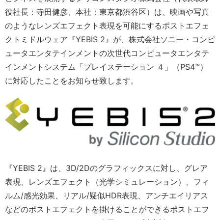
役社長：寺田健彦、本社：東京都渋谷区）は、映画や写真
のようなレンズエフェクト表現を可能にするポストエフェ
クトミドルウェア『YEBIS 2』が、株式会社ソニー・コンピ
ュータエンタテインメントの次世代コンピュータエンタテ
インメントシステム「プレイステーション ４」（PS4™）
に対応したことをお知らせ致します。
『YEBIS 2』は、3D/2Dのグラフィックスに対し、グレア
表現、レンズエフェクト（光学シミュレーション）、フィ
ルム/感光効果、リアル/疑似HDR表現、アンチエイリアス
などのポストエフェクトを掛けることができるポストエフ