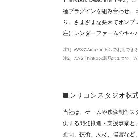
種プラグインを組み合わせ、
り、さまざまな要因でオンプ
座にレンダーファームのキャ
注1）AWSのAmazon EC2で利
注2）AWS Thinkbox製品の１つで
■シリコンスタジオ株
当社は、ゲームや映像制作ス
供する開発推進・支援事業と
企画、技術、人材、運営など