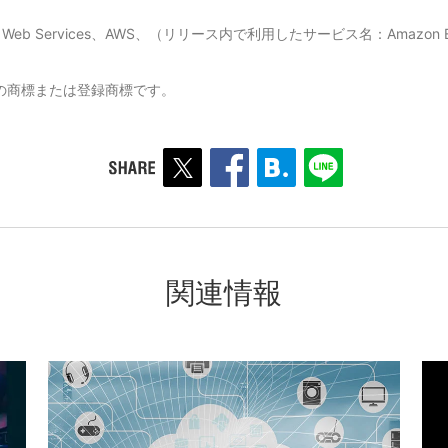
Web Services、AWS、（リリース内で利用したサービス名：Amazon EC2
の商標または登録商標です。
関連情報