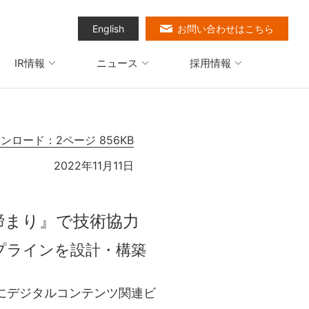
English
お問い合わせはこちら
IR情報
ニュース
採用情報
ウンロード：2ページ 856KB
2022年11月11日
締まり』で技術協力
プラインを設計・構築
にデジタルコンテンツ関連ビ