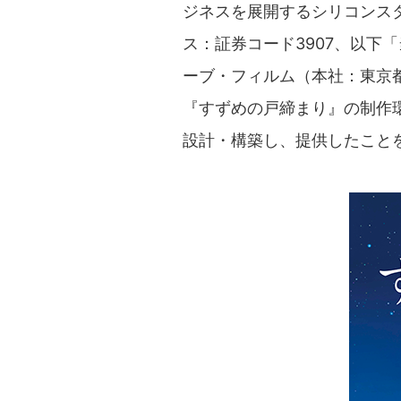
ジネスを展開するシリコンス
ス：証券コード3907、以下
ーブ・フィルム（本社：東京
『すずめの戸締まり』の制作
設計・構築し、提供したこと