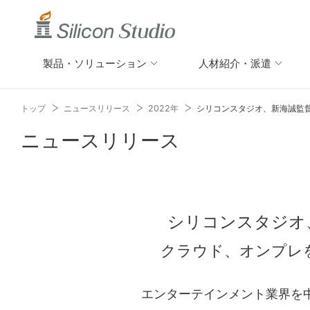
製品・ソリューション
人材紹介・派遣
トップ
ニュースリリース
2022年
シリコンスタジオ、新海誠監
ニュースリリース
シリコンスタジオ
クラウド、オンプレ
エンターテインメント業界を