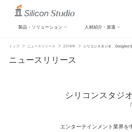
製品・ソリューション
人材紹介・派遣
トップ
ニュースリリース
2019年
シリコンスタジオ、Googleが
ニュースリリース
シリコンスタジオ
「
エンターテインメント業界を