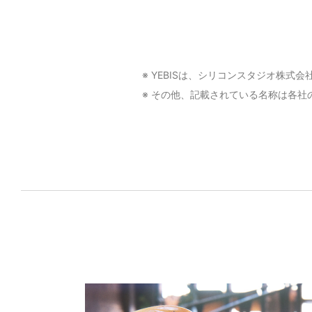
※ YEBISは、シリコンスタジオ株
※ その他、記載されている名称は各社