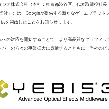
タジオ株式会社（本社：東京都渋谷区、代表取締役社長：
当社」）は、Googleが提供する新たなゲームプラットフ
の提供を開始したことをお知らせします。
ムへの対応を開始することで、より高品質なグラフィッ
ッパーの方々の事業拡大に貢献するとともに、当社のビ