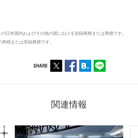
式会社の日本国内およびその他の国における登録商標または商標です。
の商標または登録商標です。
関連情報