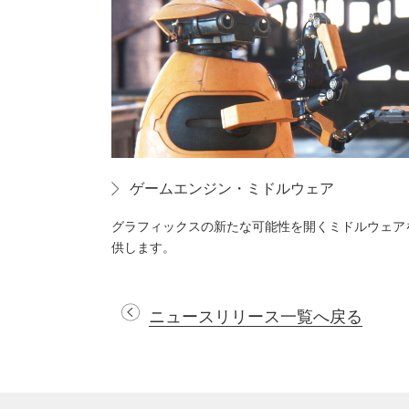
ゲームエンジン・ミドルウェア
グラフィックスの新たな可能性を開くミドルウェア
供します。
ニュースリリース一覧へ戻る