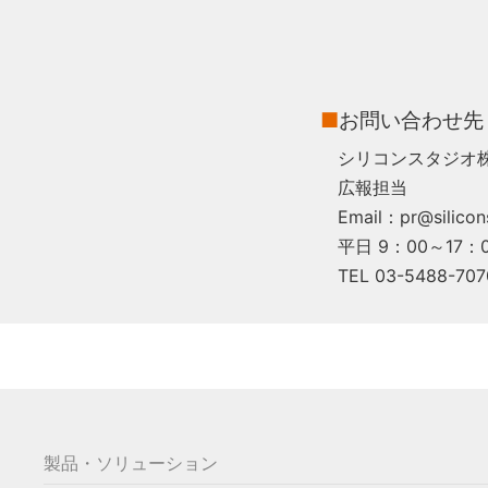
■
お問い合わせ先
シリコンスタジオ
広報担当
Email：pr@silicons
平日 9：00～17：
TEL 03-5488-707
製品・ソリューション