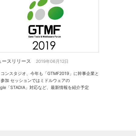
ュースリリース
2019年06月12日
コンスタジオ、今年も「GTMF2019」に幹事企業と
て参加 セッションではミドルウェアの
ogle「STADIA」対応など、最新情報を紹介予定