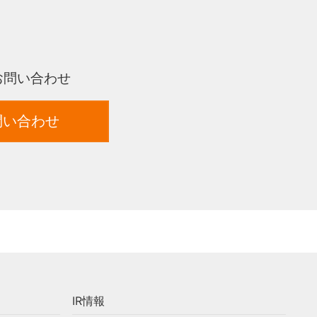
お問い合わせ
問い合わせ
IR情報