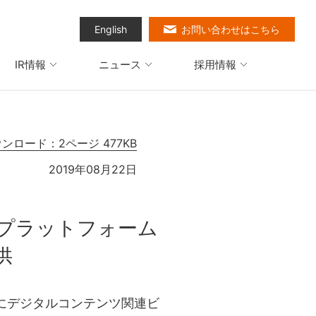
English
お問い合わせはこちら
IR情報
ニュース
採用情報
ウンロード：2ページ 477KB
2019年08月22日
ムプラットフォーム
供
にデジタルコンテンツ関連ビ