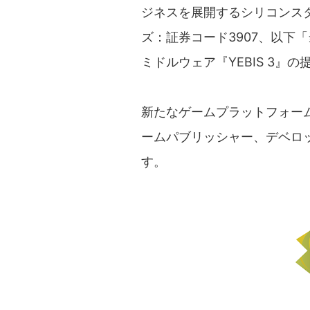
ジネスを展開するシリコンス
ズ：証券コード3907、以下「
ミドルウェア『YEBIS 3』
新たなゲームプラットフォー
ームパブリッシャー、デベロ
す。