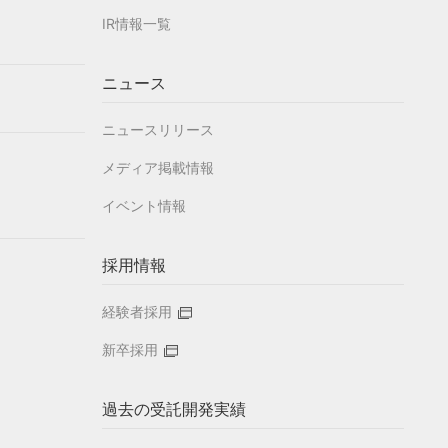
IR情報一覧
ニュース
ニュースリリース
メディア掲載情報
イベント情報
採用情報
経験者採用
新卒採用
過去の受託開発実績