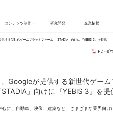
コンテンツ制作
研究開発
企業情報
提供する新世代ゲームプラットフォーム 「STADIA」向けに『YEBIS 3』を提供
PDFダ
、Googleが提供する新世代ゲー
STADIA」向けに『YEBIS 3』を提
中心に、自動車、映像、建築など、さまざまな業界向け