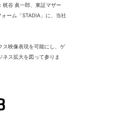
梶谷 眞一郎、東証マザー
ォーム「STADIA」に、当社
クス映像表現を可能にし、ゲ
ジネス拡大を図って参りま