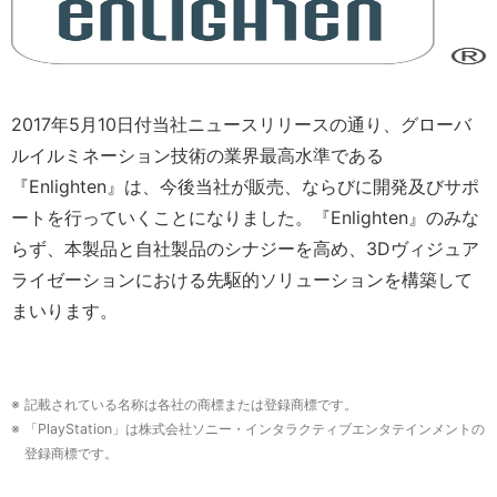
2017年5月10日付当社ニュースリリースの通り、グローバ
ルイルミネーション技術の業界最高水準である
『Enlighten』は、今後当社が販売、ならびに開発及びサポ
ートを行っていくことになりました。『Enlighten』のみな
らず、本製品と自社製品のシナジーを高め、3Dヴィジュア
ライゼーションにおける先駆的ソリューションを構築して
まいります。
※ 記載されている名称は各社の商標または登録商標です。
※ 「PlayStation」は株式会社ソニー・インタラクティブエンタテインメントの
登録商標です。