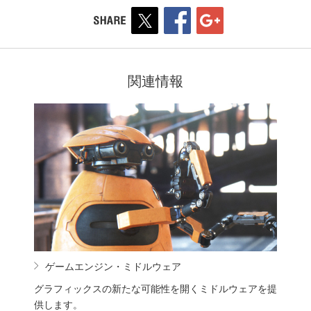
関連情報
ゲームエンジン・ミドルウェア
グラフィックスの新たな可能性を開くミドルウェアを提
供します。