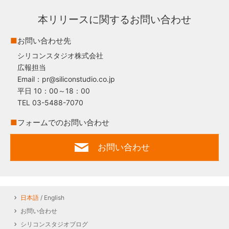
本リリースに関するお問い合わせ
■
お問い合わせ先
シリコンスタジオ株式会社
広報担当
Email：pr@siliconstudio.co.jp
平日 10：00～18：00
TEL 03-5488-7070
■
フォームでのお問い合わせ
お問い合わせ
日本語
/ English
お問い合わせ
シリコンスタジオブログ