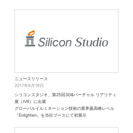
ニュースリリース
2017年6月16日
シリコンスタジオ、第25回3D&バーチャル リアリティ
展（IVR）に出展
グローバルイルミネーション技術の業界最高峰レベル
『Enlighten』を当社ブースにて初展示