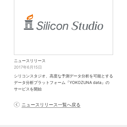
ニュースリリース
2017年6月15日
シリコンスタジオ、高度な予測データ分析を可能とする
データ分析プラットフォーム『YOKOZUNA data』の
サービスを開始
ニュースリリース一覧へ戻る