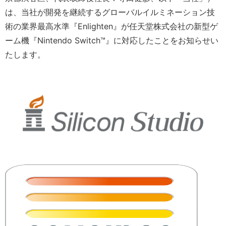
は、当社が開発を継続するグローバルイルミネーション技
術の業界最高水準『Enlighten』が任天堂株式会社の新型ゲ
ーム機『Nintendo Switch™』に対応したことをお知らせい
たします。