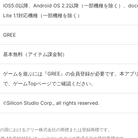
iOS5.0以降、Android OS 2.2以降（一部機種を除く）、docom
Lite 1.1対応機種（一部機種を除く）
GREE
基本無料（アイテム課金制）
ゲームを遊ぶには『GREE』の会員登録が必要です。本アプ
で、ゲームTopページでご確認ください。
Silicon Studio Corp., all rights reserved.
©
の他の国におけるグリー株式会社の商標または登録商標です。