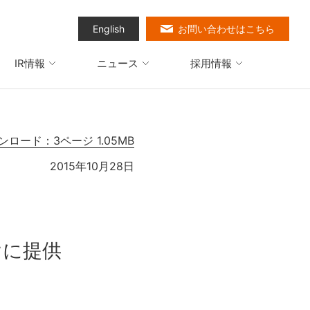
English
お問い合わせはこちら
IR情報
ニュース
採用情報
ンロード：3ページ 1.05MB
2015年10月28日
けに提供