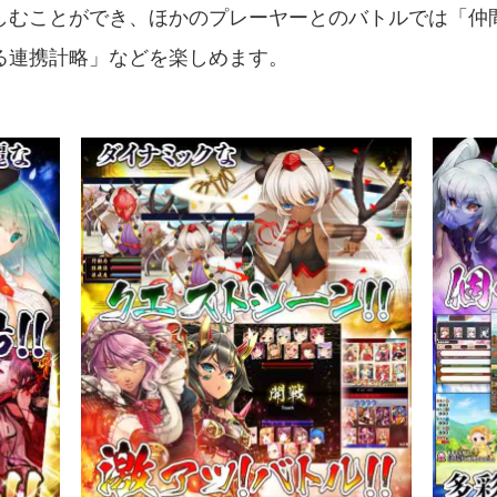
しむことができ、ほかのプレーヤーとのバトルでは「仲
る連携計略」などを楽しめます。