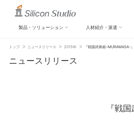
製品・ソリューション
人材紹介・派遣
トップ
ニュースリリース
2015年
『戦国武将姫-MURAMASA
ニュースリリース
『戦国