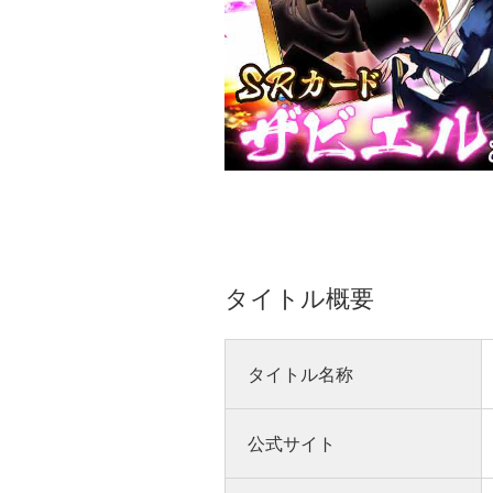
タイトル概要
タイトル名称
公式サイト