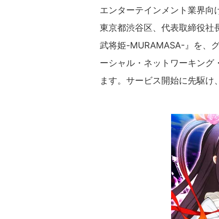
エンターテインメント業界向
東京都渋谷区、代表取締役社
武将姫-MURAMASA-』
ーシャル・ネットワーキング・サ
ます。サービス開始に先駆け