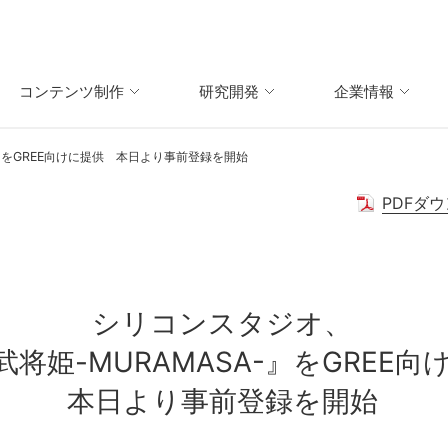
コンテンツ制作
研究開発
企業情報
-』をGREE向けに提供 本日より事前登録を開始
PDFダウ
シリコンスタジオ、
武将姫-MURAMASA-』をGREE向
本日より事前登録を開始