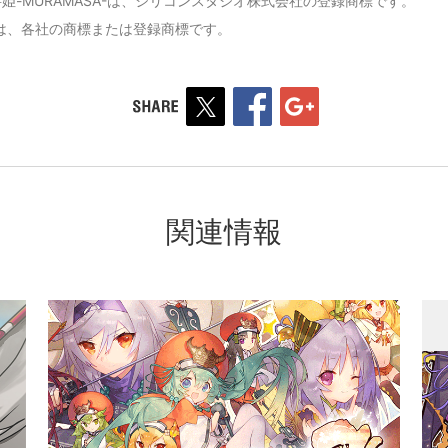
将姫-MURAMASA-は、シリコンスタジオ株式会社の登録商標です。
は、各社の商標または登録商標です。
関連情報