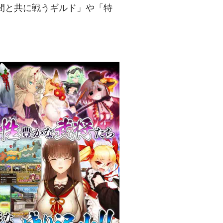
間と共に戦うギルド」や「特