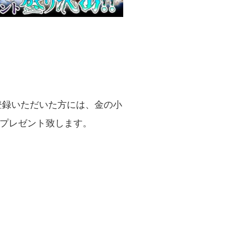
前登録いただいた方には、金の小
をプレゼント致します。