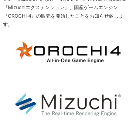
『Mizuchiエクステンション』、国産ゲームエンジン
『OROCHI 4』の販売を開始したことをお知らせ致しま
す。