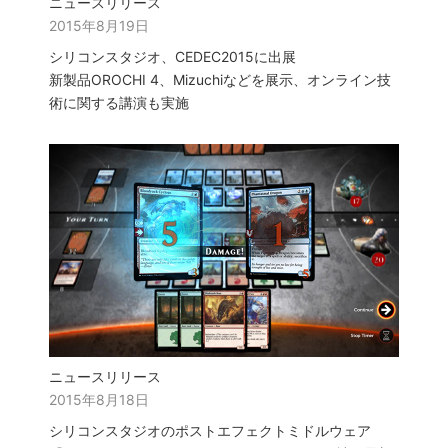
ニュースリリース
2015年8月19日
シリコンスタジオ、CEDEC2015に出展
新製品OROCHI 4、Mizuchiなどを展示、オンライン技
術に関する講演も実施
ニュースリリース
2015年8月18日
シリコンスタジオのポストエフェクトミドルウェア