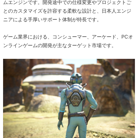
ムエンジンです。開発途中での仕様変更やプロジェクトご
とのカスタマイズを許容する柔軟な設計と、日本人エンジ
ニアによる手厚いサポート体制が特長です。
ゲーム業界における、コンシューマー、アーケード、PCオ
ンラインゲームの開発が主なターゲット市場です。