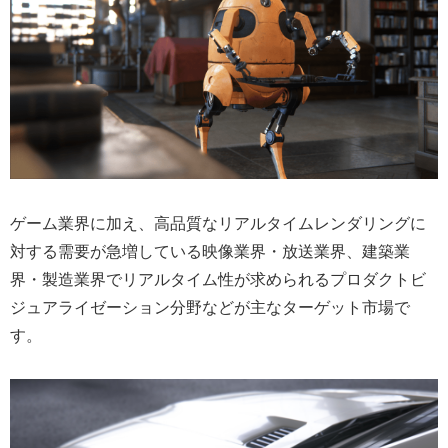
ゲーム業界に加え、高品質なリアルタイムレンダリングに
対する需要が急増している映像業界・放送業界、建築業
界・製造業界でリアルタイム性が求められるプロダクトビ
ジュアライゼーション分野などが主なターゲット市場で
す。