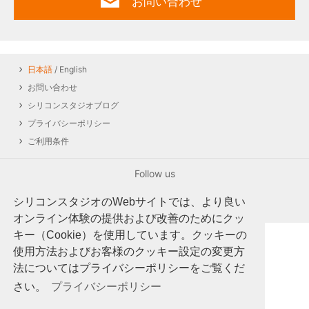
お問い合わせ
日本語
/ English
お問い合わせ
シリコンスタジオブログ
プライバシーポリシー
ご利用条件
Follow us
シリコンスタジオのWebサイトでは、より良い
オンライン体験の提供および改善のためにクッ
キー（Cookie）を使用しています。クッキーの
使用方法およびお客様のクッキー設定の変更方
Silicon Studio Corp., all rights reserved.
©
法についてはプライバシーポリシーをご覧くだ
さい。
プライバシーポリシー