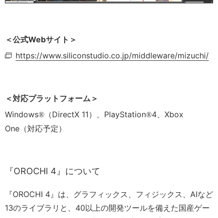
＜公式Webサイト＞
https://www.siliconstudio.co.jp/middleware/mizuchi/
＜対応プラットフォーム＞
Windows
（DirectX 11）、PlayStation
4、Xbox
®
®
One（対応予定）
『OROCHI 4』について
『OROCHI 4』は、グラフィックス、フィジックス、AIなど
13のライブラリと、40以上の開発ツールを備えた国産ゲー