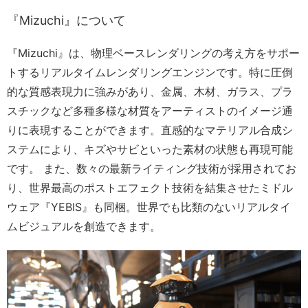
『Mizuchi』について
『Mizuchi』は、物理ベースレンダリングの考え方をサポー
トするリアルタイムレンダリングエンジンです。特に圧倒
的な質感表現力に強みがあり、金属、木材、ガラス、プラ
スチックなど多種多様な材質をアーティストのイメージ通
りに表現することができます。直感的なマテリアル合成シ
ステムにより、キズやサビといった素材の状態も再現可能
です。 また、数々の最新ライティング技術が採用されてお
り、世界最高のポストエフェクト技術を結集させたミドル
ウェア『YEBIS』も同梱。世界でも比類のないリアルタイ
ムビジュアルを創造できます。