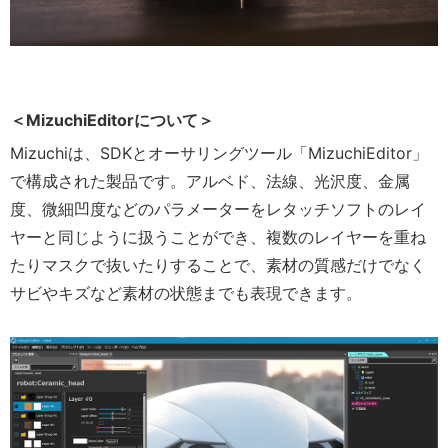
＜MizuchiEditorについて＞
Mizuchiは、SDKとオーサリングツール「MizuchiEditor」
で構成された製品です。アルベド、法線、光沢度、金属
度、微細凹度などのパラメーターをレタッチソフトのレイ
ヤーと同じように扱うことができ、複数のレイヤーを重ね
たりマスクで抜いたりすることで、素材の質感だけでなく
サビやキズなど素材の状態までも表現できます。