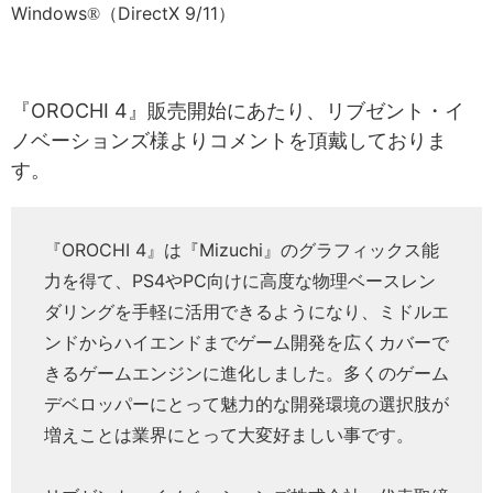
Windows
（DirectX 9/11）
®
『OROCHI 4』販売開始にあたり、リブゼント・イ
ノベーションズ様よりコメントを頂戴しておりま
す。
『OROCHI 4』は『Mizuchi』のグラフィックス能
力を得て、PS4やPC向けに高度な物理ベースレン
ダリングを手軽に活用できるようになり、ミドルエ
ンドからハイエンドまでゲーム開発を広くカバーで
きるゲームエンジンに進化しました。多くのゲーム
デベロッパーにとって魅力的な開発環境の選択肢が
増えことは業界にとって大変好ましい事です。