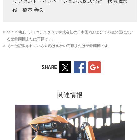
リブゼント・イノベーションズ株式会社 代表取締
役 橋本 善久
※ Mizuchiは、シリコンスタジオ株式会社の日本国内およびその他の国におけ
る登録商標または商標です。
※ その他記載されている名称は各社の商標または登録商標です。
関連情報