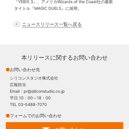
『YEBIS 3』、アメリカWizards of the Coast社の最新
タイトル『MAGIC DUELS』に採用。
ニュースリリース一覧へ戻る
本リリースに関するお問い合わせ
■
お問い合わせ先
シリコンスタジオ株式会社
広報担当
Email：pr@siliconstudio.co.jp
平日 10：00～18：00
TEL 03-5488-7070
■
フォームでのお問い合わせ