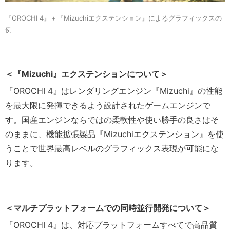
『OROCHI 4』＋『Mizuchiエクステンション』によるグラフィックスの
例
＜『Mizuchi』エクステンションについて＞
『OROCHI 4』はレンダリングエンジン『Mizuchi』の性能
を最大限に発揮できるよう設計されたゲームエンジンで
す。国産エンジンならではの柔軟性や使い勝手の良さはそ
のままに、機能拡張製品『Mizuchiエクステンション』を使
うことで世界最高レベルのグラフィックス表現が可能にな
ります。
＜マルチプラットフォームでの同時並行開発について＞
『OROCHI 4』は、対応プラットフォームすべてで高品質