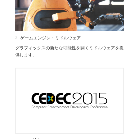
ゲームエンジン・ミドルウェア
グラフィックスの新たな可能性を開くミドルウェアを提
供します。