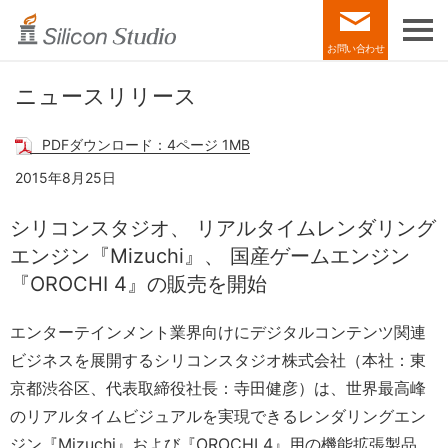
お問い合わせ
ニュースリリース
PDFダウンロード：4ページ 1MB
2015年8月25日
シリコンスタジオ、
リアルタイムレンダリング
エンジン『Mizuchi』、
国産ゲームエンジン
『OROCHI 4』の販売を開始
エンターテインメント業界向けにデジタルコンテンツ関連
ビジネスを展開するシリコンスタジオ株式会社（本社：東
京都渋谷区、代表取締役社長：寺田健彦）は、世界最高峰
のリアルタイムビジュアルを実現できるレンダリングエン
ジン『Mizuchi』および『OROCHI 4』用の機能拡張製品