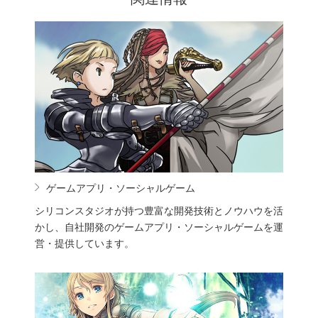
ゲームアプリ・ソーシャルゲーム
シリコンスタジオが持つ豊富な開発技術とノウハウを活
かし、自社開発のゲームアプリ・ソーシャルゲームを運
営・提供しています。