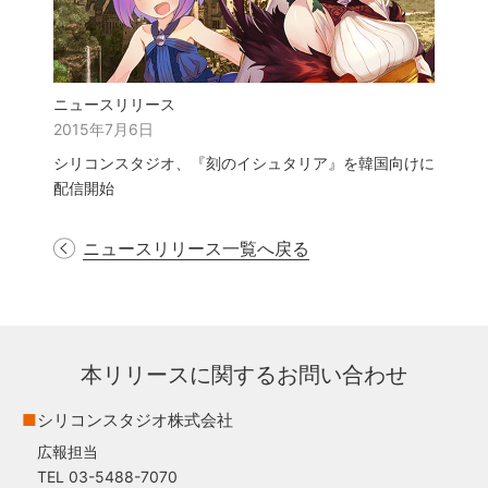
ニュースリリース
2015年7月6日
シリコンスタジオ、『刻のイシュタリア』を韓国向けに
配信開始
ニュースリリース一覧へ戻る
本リリースに関するお問い合わせ
■
シリコンスタジオ株式会社
広報担当
TEL 03-5488-7070