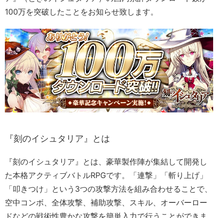
100万を突破したことをお知らせ致します。
『刻のイシュタリア』とは
『刻のイシュタリア』とは、豪華製作陣が集結して開発し
た本格アクティブバトルRPGです。「連撃」「斬り上げ」
「叩きつけ」という3つの攻撃方法を組み合わせることで、
空中コンボ、全体攻撃、補助攻撃、スキル、オーバーロー
ドなどの戦術性豊かな攻撃を簡単入力で行うことができま