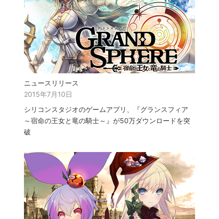
ニュースリリース
2015年7月10日
シリコンスタジオのゲームアプリ、『グランスフィア
～宿命の王女と竜の騎士～』が50万ダウンロードを突
破