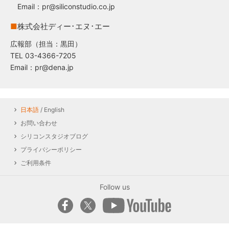
Email：pr@siliconstudio.co.jp
■
株式会社ディー･エヌ･エー
広報部（担当：黒田）
TEL 03-4366-7205
Email：pr@dena.jp
日本語
/ English
お問い合わせ
シリコンスタジオブログ
プライバシーポリシー
ご利用条件
Follow us