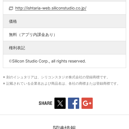
http://ishtaria-web.siliconstudio.co.jp/
価格
無料（アプリ内課金あり）
権利表記
Silicon Studio Corp., all rights reserved.
©
※ 刻のイシュタリアは、シリコンスタジオ株式会社の登録商標です。
※ 記載されている企業名および商品名は、各社の商標または登録商標です。
関連情報