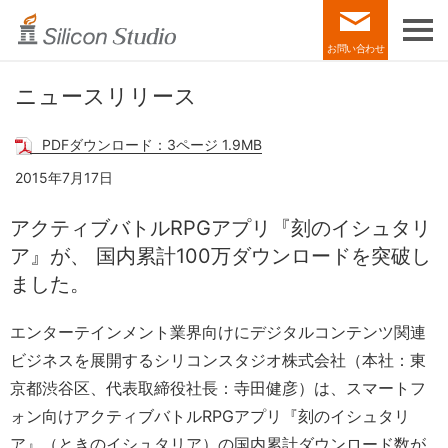
お問い合わせ
ニュースリリース
PDFダウンロード：3ページ 1.9MB
2015年7月17日
アクティブバトルRPGアプリ『刻のイシュタリ
ア』が、
国内累計100万ダウンロードを突破し
ました。
エンターテインメント業界向けにデジタルコンテンツ関連
ビジネスを展開するシリコンスタジオ株式会社（本社：東
京都渋谷区、代表取締役社長：寺田健彦）は、スマートフ
ォン向けアクティブバトルRPGアプリ『刻のイシュタリ
ア』（ときのイシュタリア）の国内累計ダウンロード数が