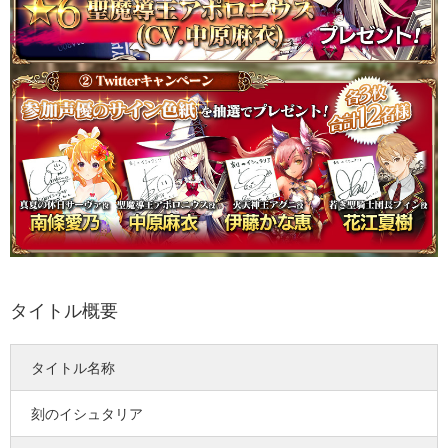
タイトル概要
タイトル名称
刻のイシュタリア