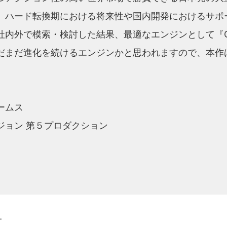
、ハード転換期における将来性や国内開発におけるサポ
外で模索・検討した結果、最適なエンジンとして『OROCH
だまだ進化を続けるエンジンかと思われますので、本作
ームス
ジョン 第５プロダクション
-