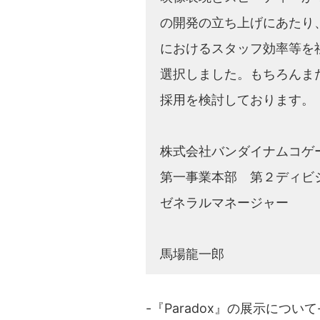
の開発の立ち上げにあたり
におけるスタッフ効率等を社内
選択しました。もちろんま
採用を検討しております。
株式会社バンダイナムコゲ
第一事業本部 第２ディビ
ゼネラルマネージャー
馬場龍一郎
-『Paradox』の展示について