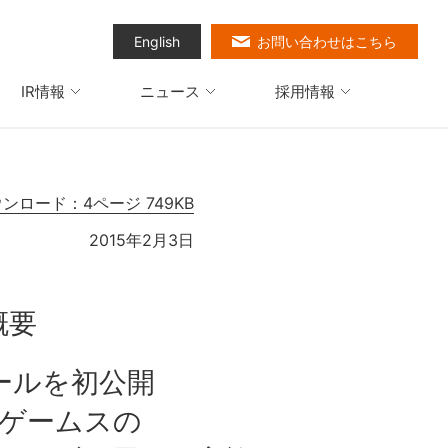
English
お問い合わせはこちら
IR情報
ニュース
採用情報
ウンロード：4ページ 749KB
2015年2月3日
概要
ツールを初公開
コゲームスの