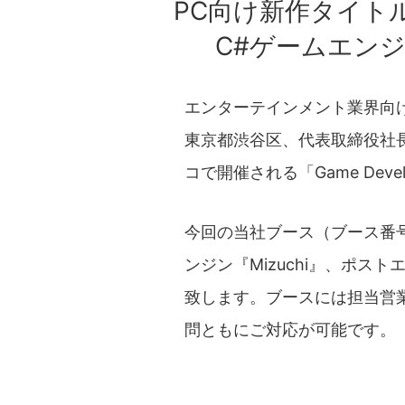
PC向け新作タイトル『
C#ゲームエンジ
エンターテインメント業界向
東京都渋谷区、代表取締役社長
コで開催される「Game Develo
今回の当社ブース（ブース番号
ンジン『Mizuchi』、ポスト
致します。ブースには担当営
問ともにご対応が可能です。