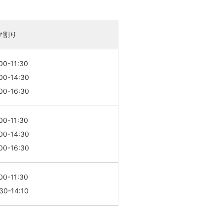
マ割り
00-11:30
00-14:30
00-16:30
00-11:30
00-14:30
00-16:30
00-11:30
30-14:10