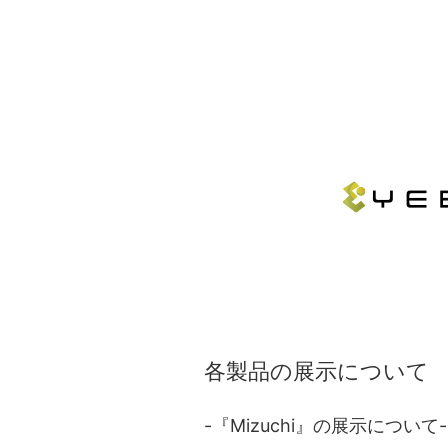
各製品の展示について
-『Mizuchi』の展示について-