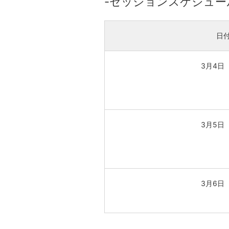
-セッションスケジュー
日
3月4日
3月5日
3月6日