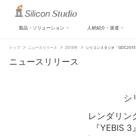
製品・ソリューション
人材紹介・派遣
トップ
ニュースリリース
2015年
シリコンスタジオ「GDC201
ニュースリリース
シ
レンダリング
『YEBI