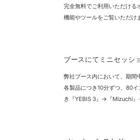
完全無料でご利用いただけるオ
機能やツールをご覧いただけ
ブースにてミニセッシ
弊社ブース内において、期間
各製品につき10分ずつ、80
き『YEBIS 3』→『Mizuch