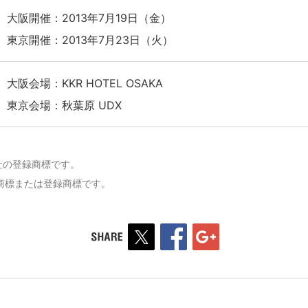
大阪開催：2013年7月19日（金）
東京開催：2013年7月23日（火）
大阪会場：KKR HOTEL OSAKA
東京会場：秋葉原 UDX
会社の登録商標です。
商標または登録商標です。