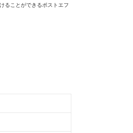
掛けることができるポストエフ