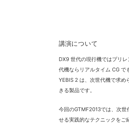
講演について
DX9 世代の現行機ではプリ
代機ならリアルタイム CG 
YEBIS 2 は、次世代機
きる製品です。
今回のGTMF2013では、次
せる実践的なテクニックをご