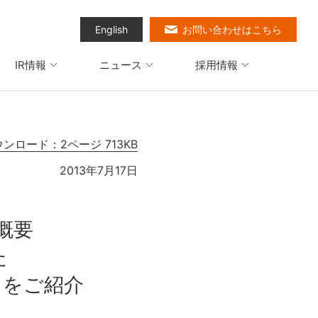
English
お問い合わせはこちら
IR情報
ニュース
採用情報
ウンロード：2ページ 713KB
2013年7月17日
概要
た
クをご紹介