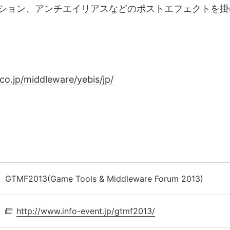
クション、アンチエイリアスなどのポストエフェクトを
co.jp/
middleware/yebis/jp/
GTMF2013(Game Tools & Middleware Forum 2013)
http://www.info-event.jp/
gtmf2013/