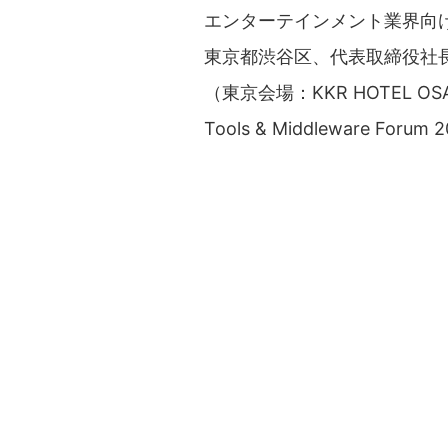
エンターテインメント業界向
東京都渋谷区、代表取締役社長：寺
（東京会場：KKR HOTEL
Tools & Middleware