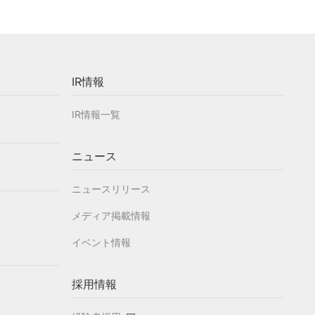
IR情報
IR情報一覧
ニュース
ニュースリリース
メディア掲載情報
イベント情報
採用情報