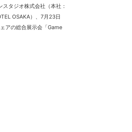
ンスタジオ株式会社（本社：
L OSAKA）、7月23日
ウェアの総合展示会「Game