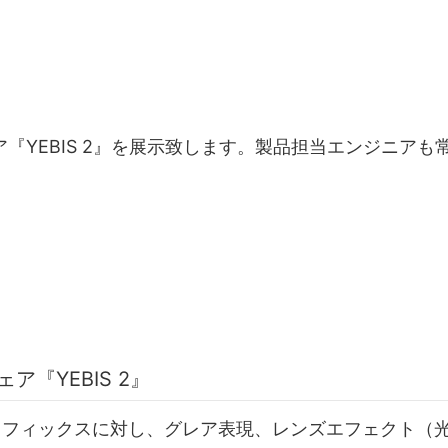
『YEBIS 2』を展示致します。製品担当エンジニア
『YEBIS 2』
2Dのグラフィックスに対し、グレア表現、レンズエフェクト