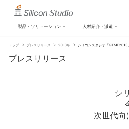
製品・ソリューション
人材紹介・派遣
トップ
プレスリリース
2013年
シリコンスタジオ「GTMF201
プレスリリース
シリ
次世代向