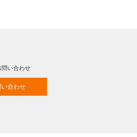
お問い合わせ
問い合わせ