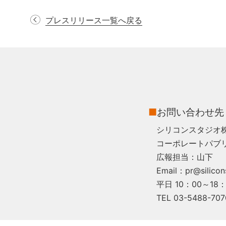
プレスリリース一覧へ戻る
■
お問い合わせ先
シリコンスタジオ
コーポレートパブ
広報担当：山下
Email：pr@silicons
平日 10：00～18：
TEL 03-5488-707