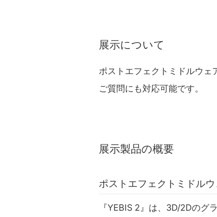
展示について
ポストエフェクトミドルウェア
ご質問にも対応可能です。
展示製品の概要
ポストエフェクトミドルウェア
『YEBIS 2』は、3D/