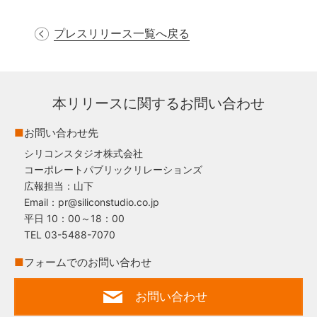
プレスリリース一覧へ戻る
本リリースに関するお問い合わせ
■
お問い合わせ先
シリコンスタジオ株式会社
コーポレートパブリックリレーションズ
広報担当：山下
Email：pr@siliconstudio.co.jp
平日 10：00～18：00
TEL 03-5488-7070
■
フォームでのお問い合わせ
お問い合わせ