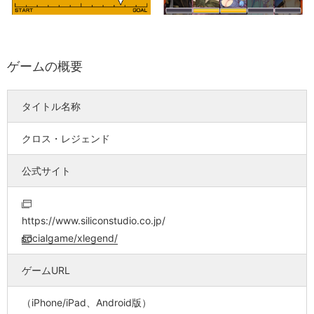
ゲームの概要
タイトル名称
クロス・レジェンド
公式サイト
https://www.siliconstudio.co.jp/
socialgame/xlegend/
ゲームURL
（iPhone/iPad、Android版）