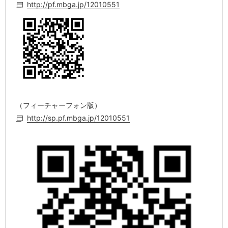
http://pf.mbga.jp/12010551
（フィーチャーフォン版）
http://sp.pf.mbga.jp/12010551