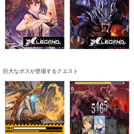
巨大なボスが登場するクエスト