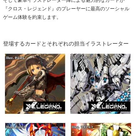
そして豪華イラストレーター陣による魅力的なカードが
『クロス・レジェンド』のプレーヤーに最高のソーシャル
ゲーム体験を約束します。
登場するカードとそれぞれの担当イラストレーター