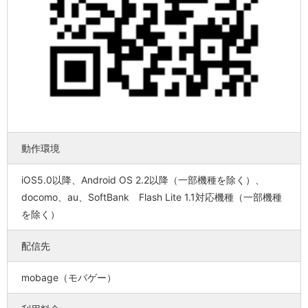
動作環境
iOS5.0以降、Android OS 2.2以降（一部機種を除く）、
docomo、au、SoftBank Flash Lite 1.1対応機種（一部機種
を除く）
配信先
mobage（モバゲー）