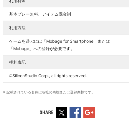
利用料金
基本プレー無料、アイテム課金制
利用方法
ゲームを遊ぶには「Mobage for Smartphone」または
「Mobage」への登録が必要です。
権利表記
SiliconStudio Corp., all rights reserved.
©
※ 記載されている名称は各社の商標または登録商標です。