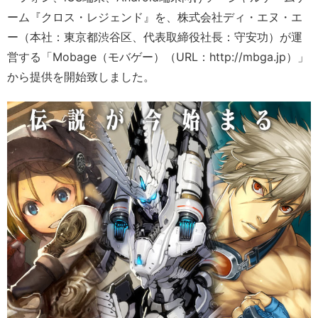
ーム『クロス・レジェンド』を、株式会社ディ・エヌ・エ
ー（本社：東京都渋谷区、代表取締役社長：守安功）が運
営する「Mobage（モバゲー）（URL：http://mbga.jp）」
から提供を開始致しました。