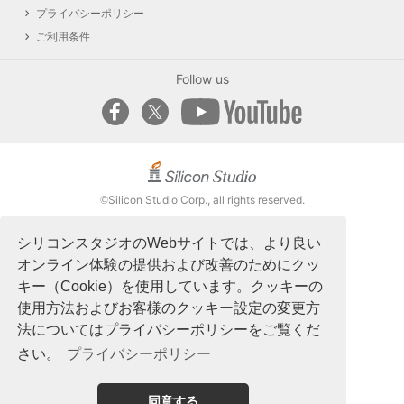
プライバシーポリシー
ご利用条件
Follow us
Silicon Studio Corp., all rights reserved.
©
シリコンスタジオのWebサイトでは、より良い
オンライン体験の提供および改善のためにクッ
キー（Cookie）を使用しています。クッキーの
使用方法およびお客様のクッキー設定の変更方
法についてはプライバシーポリシーをご覧くだ
さい。
プライバシーポリシー
同意する