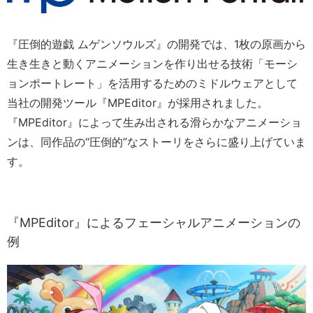
『圧倒的遊戯 ムゲンソウルズ』の開発では、1枚の原画から
生き生きと動くアニメーションを作り出せる技術「モーシ
ョンポートレート」を活用するためのミドルウェアとして
当社の開発ツール『MPEditor』が採用されました。
『MPEditor』によって生み出される滑らかなアニメーショ
ンは、同作品の“圧倒的”なストーリをさらに盛り上げていま
す。
『MPEditor』によるフェーシャルアニメーションの
例