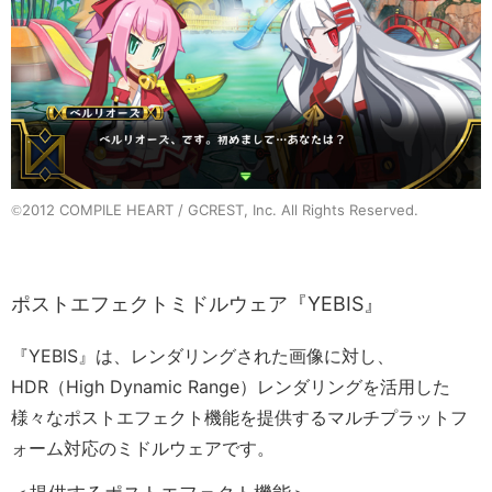
2012 COMPILE HEART / GCREST, Inc. All Rights Reserved.
©
ポストエフェクトミドルウェア『YEBIS』
『YEBIS』は、レンダリングされた画像に対し、
HDR（High Dynamic Range）レンダリングを活用した
様々なポストエフェクト機能を提供するマルチプラットフ
ォーム対応のミドルウェアです。