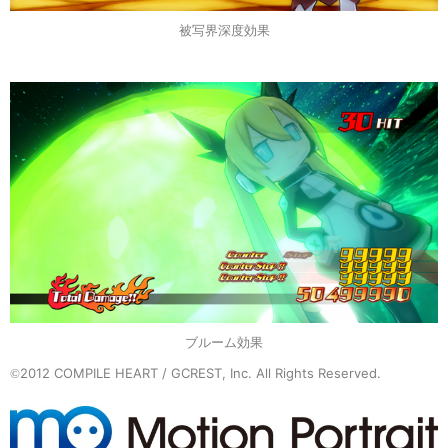
被写界深度効果
ブルーム効果
2012 COMPILE HEART / GCREST, Inc. All Rights Reserved.
©