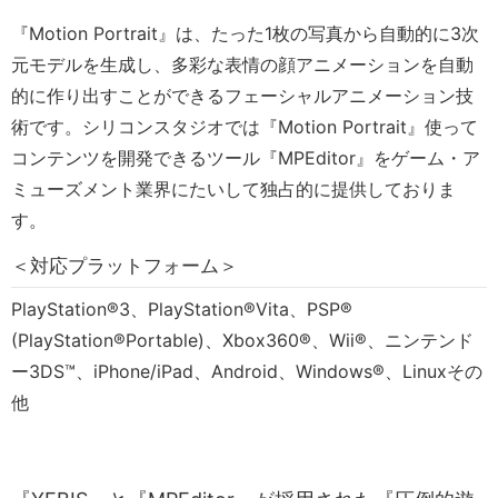
『Motion Portrait』は、たった1枚の写真から自動的に3次
元モデルを生成し、多彩な表情の顔アニメーションを自動
的に作り出すことができるフェーシャルアニメーション技
術です。シリコンスタジオでは『Motion Portrait』使って
コンテンツを開発できるツール『MPEditor』をゲーム・ア
ミューズメント業界にたいして独占的に提供しておりま
す。
＜対応プラットフォーム＞
PlayStation®3、PlayStation®Vita、PSP®
(PlayStation®Portable)、Xbox360®、Wii®、ニンテンド
ー3DS™、iPhone/iPad、Android、Windows®、Linuxその
他