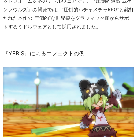
ットフォーム対応のミドルウェアです。『圧倒的遊戯 ムゲ
ンソウルズ』の開発では、“圧倒的ハチャメチャRPG”と銘打
たれた本作の“圧倒的”な世界観をグラフィック面からサポー
トするミドルウェアとして採用されました。
『YEBIS』によるエフェクトの例