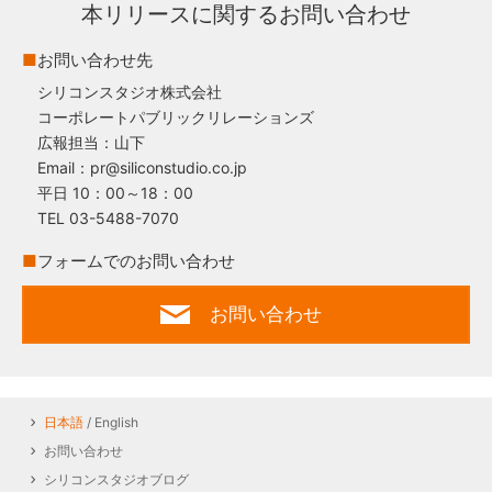
本リリースに関するお問い合わせ
■
お問い合わせ先
シリコンスタジオ株式会社
コーポレートパブリックリレーションズ
広報担当：山下
Email：pr@siliconstudio.co.jp
平日 10：00～18：00
TEL 03-5488-7070
■
フォームでのお問い合わせ
お問い合わせ
日本語
/ English
お問い合わせ
シリコンスタジオブログ