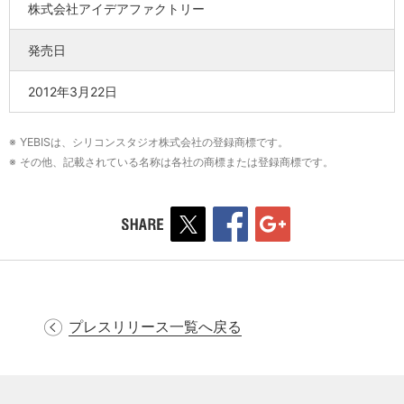
株式会社アイデアファクトリー
発売日
2012年3月22日
※ YEBISは、シリコンスタジオ株式会社の登録商標です。
※ その他、記載されている名称は各社の商標または登録商標です。
プレスリリース一覧へ戻る