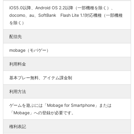
iOS5.0以降、Android OS 2.2以降（一部機種を除く）、
docomo、au、SoftBank Flash Lite 1.1対応機種（一部機種
を除く）
配信先
mobage（モバゲー）
利用料金
基本プレー無料、アイテム課金制
利用方法
ゲームを遊ぶには「Mobage for Smartphone」または
「Mobage」への登録が必要です。
権利表記