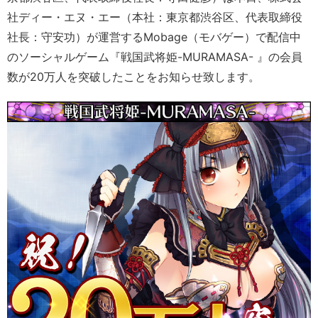
社ディー・エヌ・エー（本社：東京都渋谷区、代表取締役
社長：守安功）が運営するMobage（モバゲー）で配信中
のソーシャルゲーム『戦国武将姫-MURAMASA- 』の会員
数が20万人を突破したことをお知らせ致します。