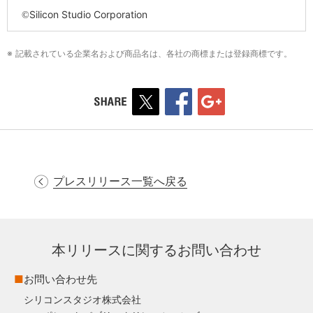
Silicon Studio Corporation
©
※ 記載されている企業名および商品名は、各社の商標または登録商標です。
プレスリリース一覧へ戻る
本リリースに関するお問い合わせ
■
お問い合わせ先
シリコンスタジオ株式会社