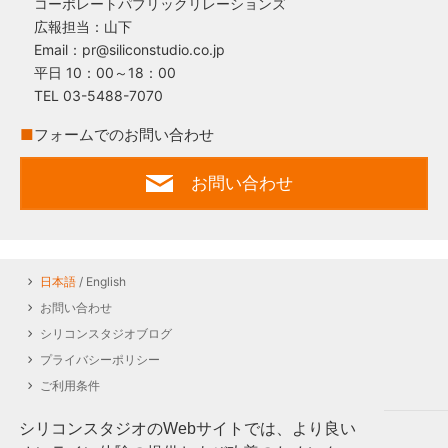
コーポレートパブリックリレーションズ
広報担当：山下
Email：pr@siliconstudio.co.jp
平日 10：00～18：00
TEL 03-5488-7070
■
フォームでのお問い合わせ
お問い合わせ
日本語
/ English
お問い合わせ
シリコンスタジオブログ
プライバシーポリシー
ご利用条件
シリコンスタジオのWebサイトでは、より良い
Follow us