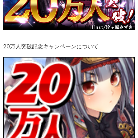
20万人突破記念キャンペーンについて