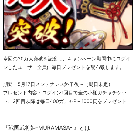
今回の20万人突破を記念し、キャンペーン期間中にログイ
ンしたユーザー全員に毎日プレゼントを配布致します。
期間：5月17日メンテナンス終了後～（期日未定）
プレゼント内容：ログイン1回目で金の小槌ガチャチケッ
ト、2回目以降は毎日400ガチャP＋1000両をプレゼント
『戦国武将姫-MURAMASA- 』とは