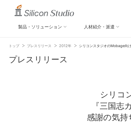
製品・ソリューション
人材紹介・派遣
トップ
プレスリリース
2012年
シリコンスタジオのMobage
プレスリリース
シリコン
『三国志
感謝の気持