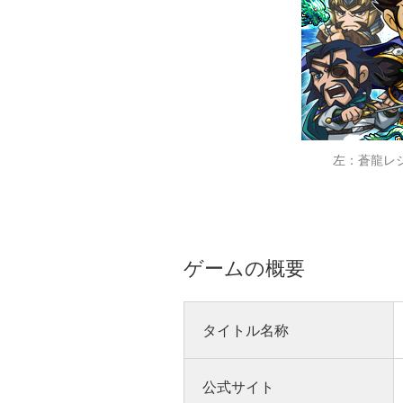
左：蒼龍レジ
ゲームの概要
タイトル名称
公式サイト