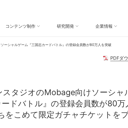
コンテンツ制作
研究開発
企業情報
向けソーシャルゲーム『三国志カードバトル』の登録会員数が80万人を突破
PDFダ
スタジオのMobage向けソーシャ
カードバトル』の登録会員数が80万
ちをこめて限定ガチャチケットを