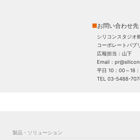
■
お問い合わせ先
シリコンスタジオ
コーポレートパブ
広報担当：山下
Email：pr@silicons
平日 10：00～18：
TEL 03-5488-707
製品・ソリューション