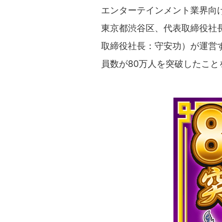
エンターテインメント業界向
東京都渋谷区、代表取締役社
取締役社長：守安功）が運営す
員数が80万人を突破したこと