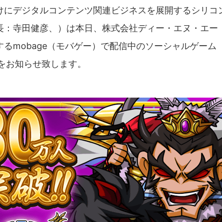
けにデジタルコンテンツ関連ビジネスを展開するシリコ
長：寺田健彦、）は本日、株式会社ディー・エヌ・エー
るmobage（モバゲー）で配信中のソーシャルゲーム
をお知らせ致します。