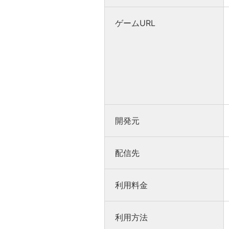
ゲームURL
開発元
配信先
利用料金
利用方法