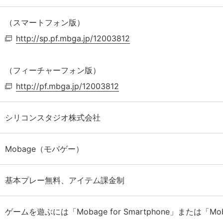
（スマートフォン版）
http://sp.pf.mbga.jp/12003812
（フィーチャーフォン版）
http://pf.mbga.jp/12003812
シリコンスタジオ株式会社
Mobage（モバゲー）
基本プレー無料、アイテム課金制
ゲームを遊ぶには「Mobage for Smartphone」または「