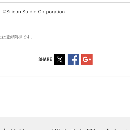
Silicon Studio Corporation
©
たは登録商標です。