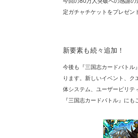
今回の80万人突破への感謝の
定ガチャチケットをプレゼン
新要素も続々追加！
今後も『三国志カードバトル
ります。新しいイベント、ク
体システム、ユーザービリテ
『三国志カードバトル』にも