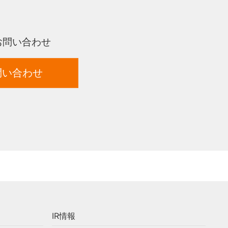
お問い合わせ
問い合わせ
IR情報