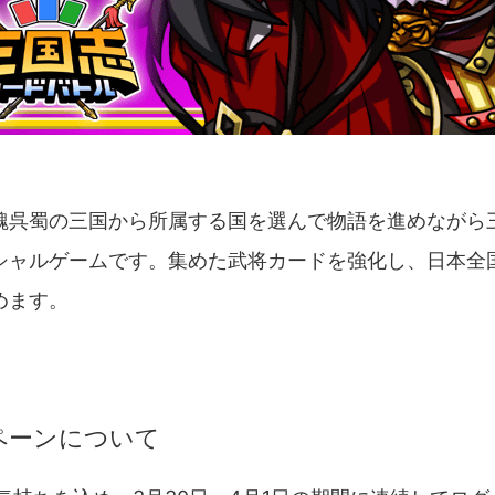
魏呉蜀の三国から所属する国を選んで物語を進めながら
シャルゲームです。集めた武将カードを強化し、日本全
めます。
ペーンについて