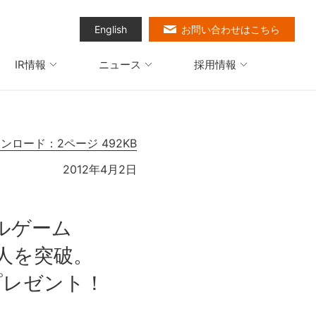
English
お問い合わせはこちら
IR情報
ニュース
採用情報
ウンロード：2ページ 492KB
2012年4月2日
ルゲーム
人を突破。
プレゼント！