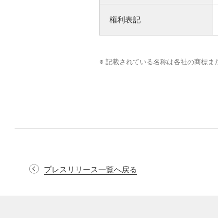
権利表記
※ 記載されている名称は各社の商標ま
プレスリリース一覧へ戻る