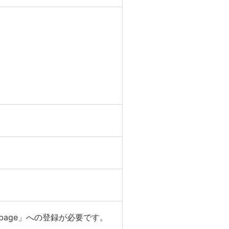
Mobage」への登録が必要です。