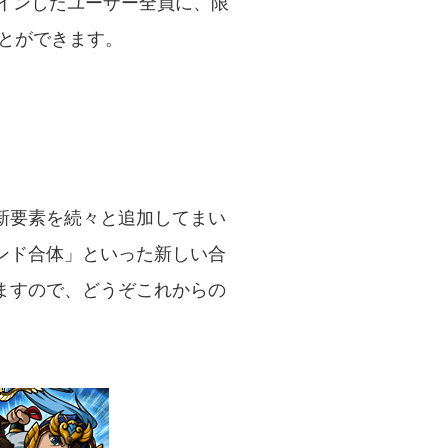
グインしたユーザー全員に、限
とができます。
新要素を続々と追加してまい
ンド合体」といった新しい合
ますので、どうぞこれからの