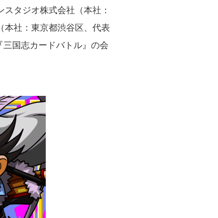
ンスタジオ株式会社（本社：
（本社：東京都渋谷区、代表
『三国志カードバトル』の会