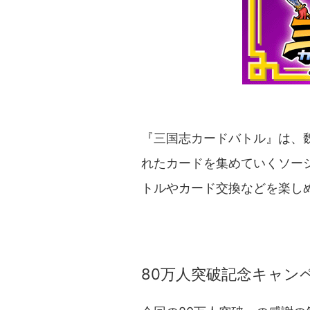
『三国志カードバトル』は、
れたカードを集めていくソー
トルやカード交換などを楽し
80万人突破記念キャン