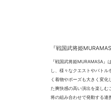
『戦国武将姫MURAMA
『戦国武将姫MURAMASA
し、様々なクエストやバトル
く着物やポーズも大きく変化
た爽快感の高い演出を楽しむ
将の組み合わせで発動する連