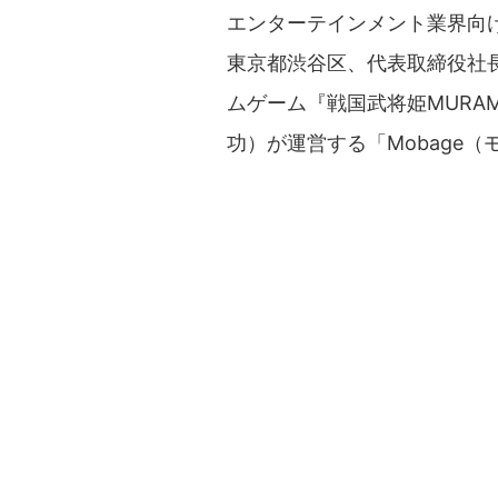
エンターテインメント業界向
東京都渋谷区、代表取締役社長
ムゲーム『戦国武将姫MURA
功）が運営する「Mobage（モ