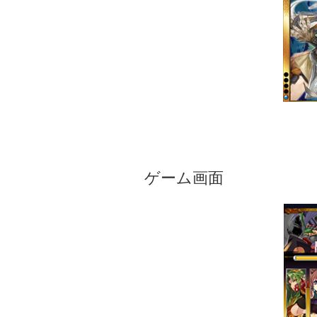
ゲーム画面