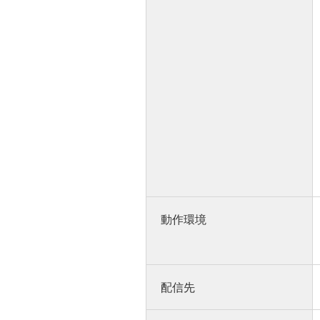
動作環境
配信先