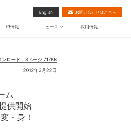
English
お問い合わせはこちら
IR情報
ニュース
採用情報
ウンロード：3ページ 717KB
2012年3月22日
ーム
ら提供開始
・変・身！