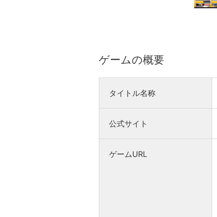
ゲームの概要
タイトル名称
公式サイト
ゲームURL