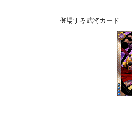
登場する武将カード